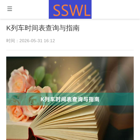
K列车时间表查询与指南
时间：2026-05-31 16:12